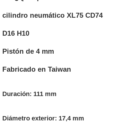
cilindro neumático XL75 CD74
D16 H10
Pistón de 4 mm
Fabricado en Taiwan
Duración: 111 mm
Diámetro exterior: 17,4 mm