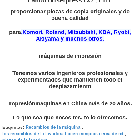
Lanbo offsetpress CO., LTD.
proporcionar piezas de copia originales y de
buena calidad
para
,Komori, Roland, Mitsubishi, KBA, Ryobi,
Akiyama y muchos otros.
máquinas de impresión
Tenemos varios ingenieros profesionales y
experimentados que mantienen todo el
desplazamiento
Impresión
máquinas en China más de 20 años.
Lo que sea que necesites, te lo ofrecemos.
Recambios de la máquina
Etiquetas:
,
los recambios de la lavadora hacen compras cerca de mí
,