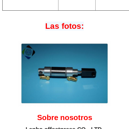
Las fotos:
Sobre nosotros