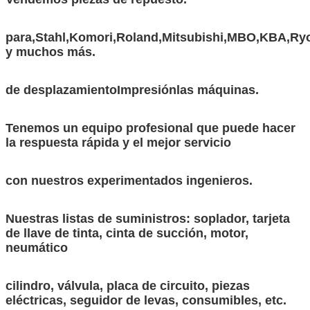
para
,Stahl,Komori,Roland,Mitsubishi,MBO,KBA,Ry
y muchos más.
de desplazamiento
Impresión
las máquinas.
Tenemos un equipo profesional que puede hacer
la respuesta rápida y el mejor servicio
con nuestros experimentados ingenieros.
Nuestras listas de suministros: soplador, tarjeta
de llave de tinta, cinta de succión, motor,
neumático
cilindro, válvula, placa de circuito, piezas
eléctricas, seguidor de levas, consumibles, etc.