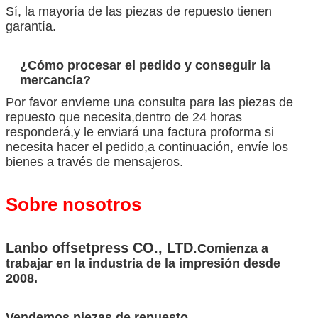
Sí, la mayoría de las piezas de repuesto tienen
garantía.
¿Cómo procesar el pedido y conseguir la
mercancía?
Por favor envíeme una consulta para las piezas de
repuesto que necesita,dentro de 24 horas
responderá,y le enviará una factura proforma si
necesita hacer el pedido,a continuación, envíe los
bienes a través de mensajeros.
Sobre nosotros
Lanbo offsetpress CO., LTD.
Comienza a
trabajar en la industria de la impresión desde
2008.
Vendemos piezas de repuesto.