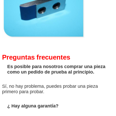
Preguntas frecuentes
Es posible para nosotros comprar una pieza
como un pedido de prueba al principio.
Sí, no hay problema, puedes probar una pieza
primero para probar.
¿ Hay alguna garantía?