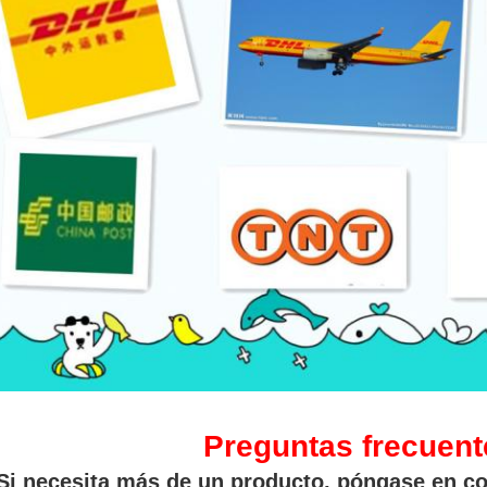
Preguntas frecuent
Si necesita más de un producto, póngase en co