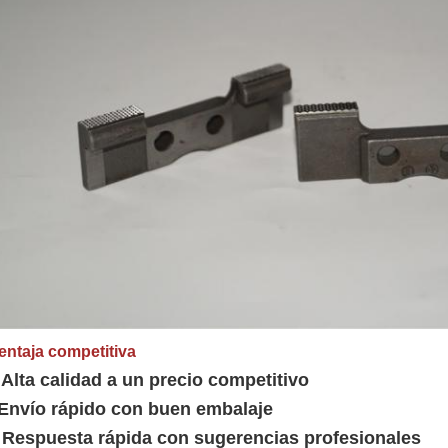
entaja competitiva
 Alta calidad a un precio competitivo
Envío rápido con buen embalaje
 Respuesta rápida con sugerencias profesionales