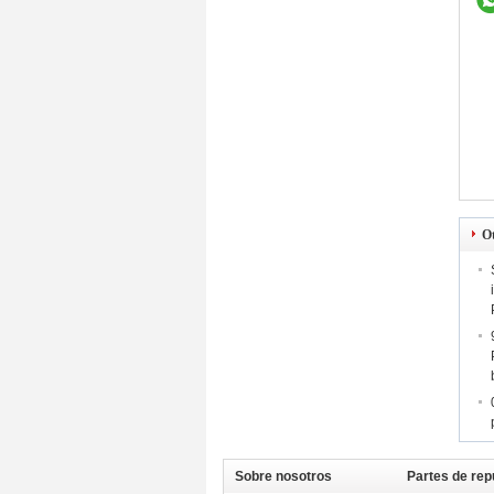
O
Sobre nosotros
Partes de rep